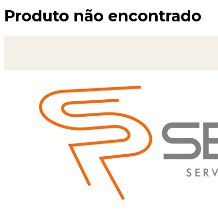
Produto não encontrado