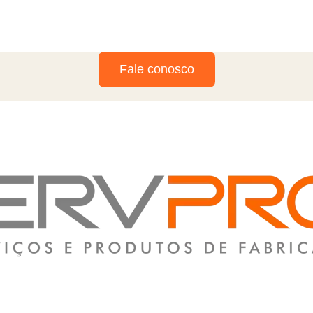
Fale conosco