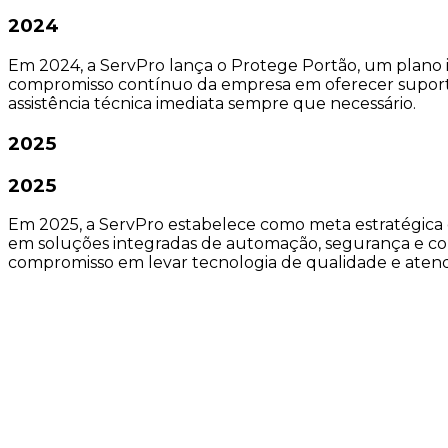
2024
Em 2024, a ServPro lança o Protege Portão, um plano 
compromisso contínuo da empresa em oferecer suport
assistência técnica imediata sempre que necessário.
2025
2025
Em 2025, a ServPro estabelece como meta estratégica ex
em soluções integradas de automação, segurança e co
compromisso em levar tecnologia de qualidade e aten