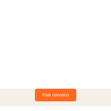
Fale conosco