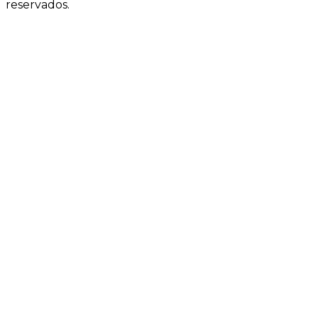
reservados.