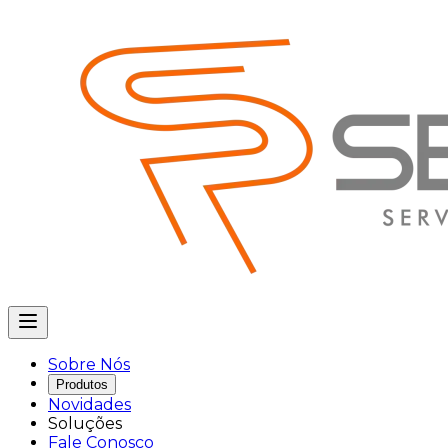
Sobre Nós
Produtos
Novidades
Soluções
Fale Conosco