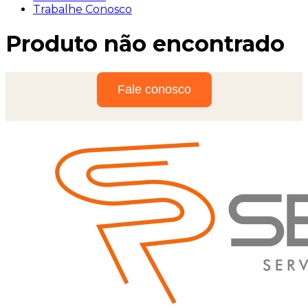
Trabalhe Conosco
Produto não encontrado
Fale conosco