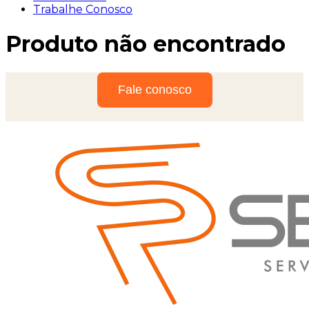
Trabalhe Conosco
Produto não encontrado
Fale conosco