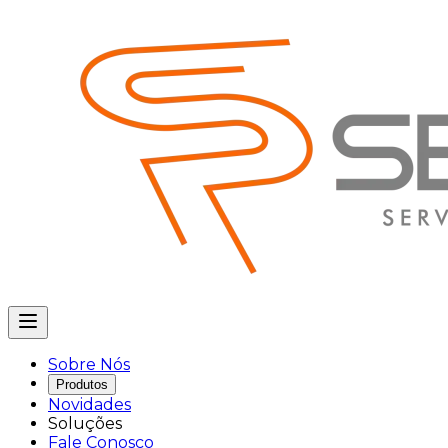
Sobre Nós
Produtos
Novidades
Soluções
Fale Conosco