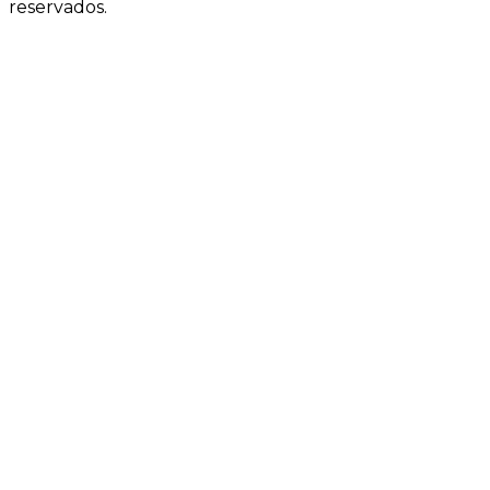
reservados.