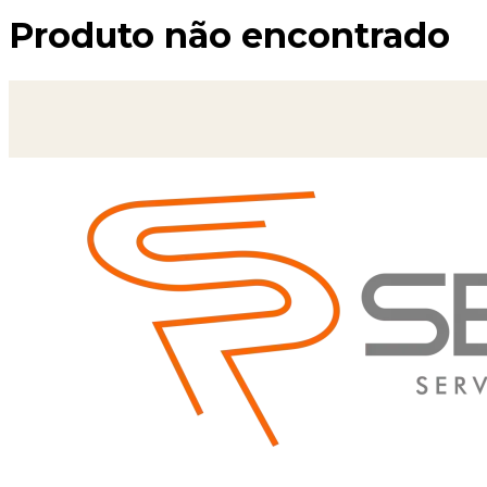
Produto não encontrado