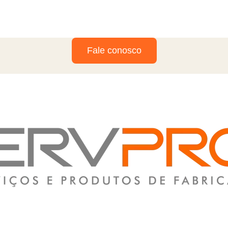
Fale conosco