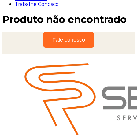
Trabalhe Conosco
Produto não encontrado
Fale conosco