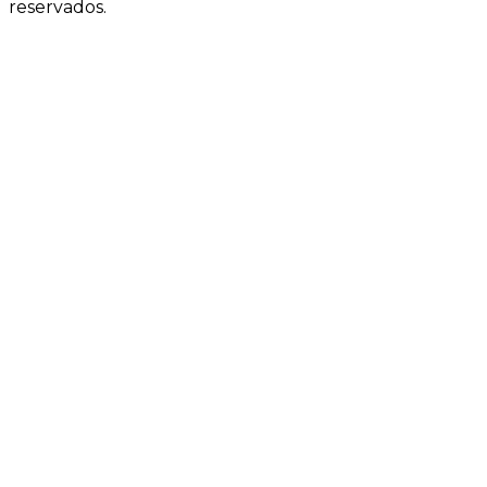
reservados.