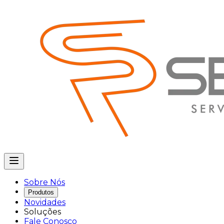
Sobre Nós
Produtos
Novidades
Soluções
Fale Conosco