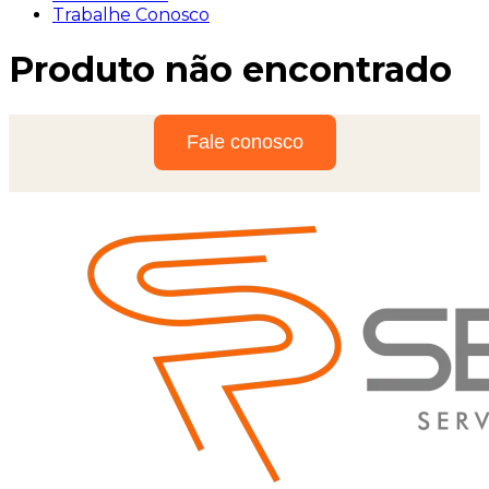
Trabalhe Conosco
Produto não encontrado
Fale conosco