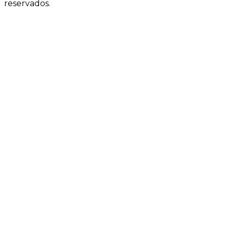
reservados.