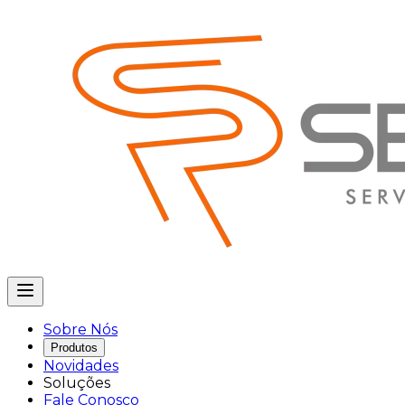
Sobre Nós
Produtos
Novidades
Soluções
Fale Conosco