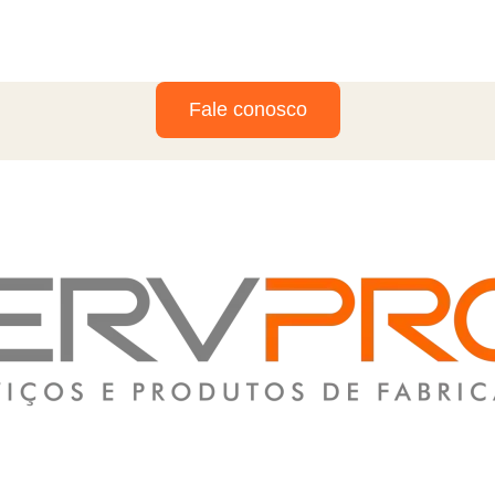
Fale conosco