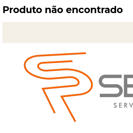
Produto não encontrado