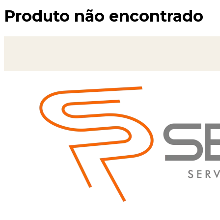
Produto não encontrado