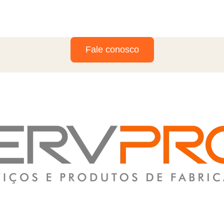
Fale conosco