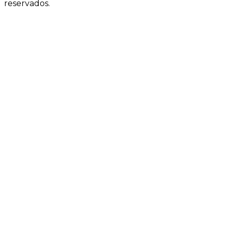
reservados.