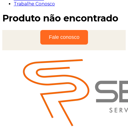
Trabalhe Conosco
Produto não encontrado
Fale conosco