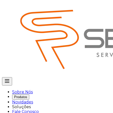
Sobre Nós
Produtos
Novidades
Soluções
Fale Conosco